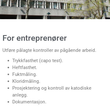
For entreprenører
Utføre pålagte kontroller av pågående arbeid.
Trykkfasthet (capo test).
Heftfasthet.
Fuktmåling.
Kloridmåling.
Prosjektering og kontroll av katodiske
anlegg.
Dokumentasjon.